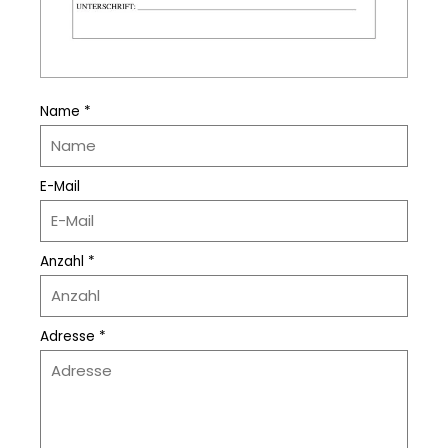
Name *
E-Mail
Anzahl *
Adresse *