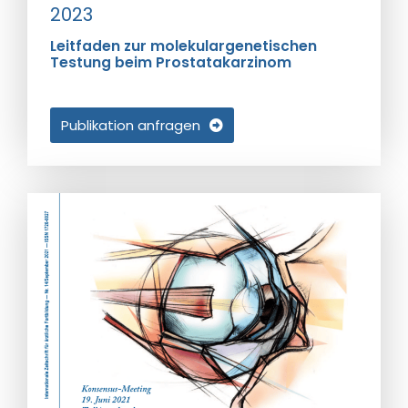
2023
Leitfaden zur molekulargenetischen
Testung beim Prostatakarzinom
Publikation anfragen