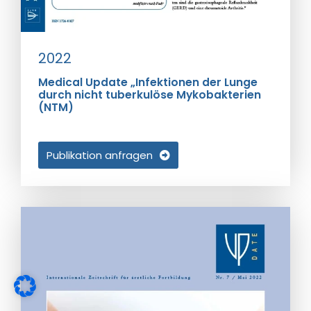
2022
Medical Update „Infektionen der Lunge
durch nicht tuberkulöse Mykobakterien
(NTM)
Publikation anfragen