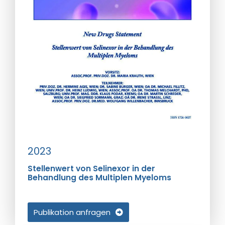
2023
Stellenwert von Selinexor in der
Behandlung des Multiplen Myeloms
Publikation anfragen