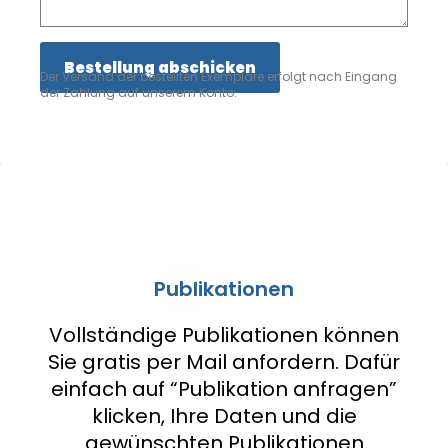
Der Versand der bestellten Exemplare erfolgt nach Eingang
der Zahlung auf unserem Konto.
Publikationen
Vollständige Publikationen können
Sie gratis per Mail anfordern. Dafür
einfach auf “Publikation anfragen”
klicken, Ihre Daten und die
gewünschten Publikationen