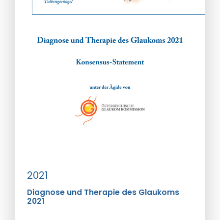
2021
Diagnose und Therapie des Glaukoms
2021