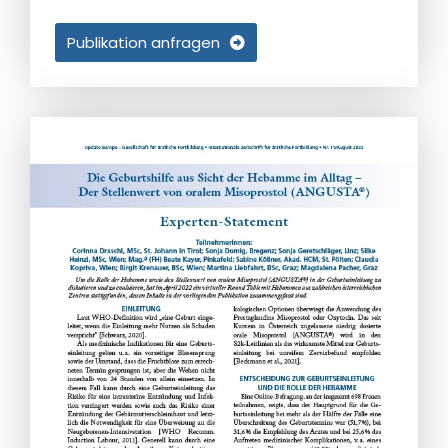
Publikation anfragen