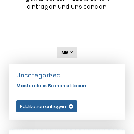
eintragen und uns senden.
Alle
Uncategorized
Masterclass Bronchiektasen​
Publikation anfragen