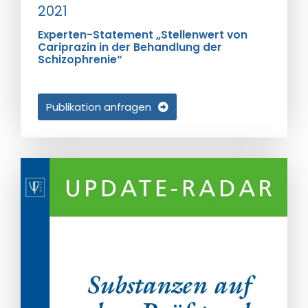
2021
Experten-Statement „Stellenwert von
Cariprazin in der Behandlung der
Schizophrenie“
Publikation anfragen