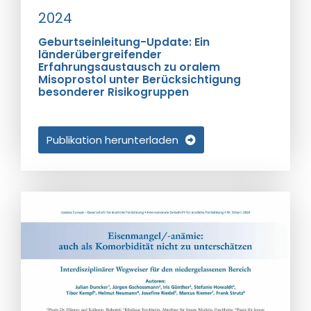
2024
Geburtseinleitung-Update: Ein
länderübergreifender
Erfahrungsaustausch zu oralem
Misoprostol unter Berücksichtigung
besonderer Risikogruppen
Publikation herunterladen