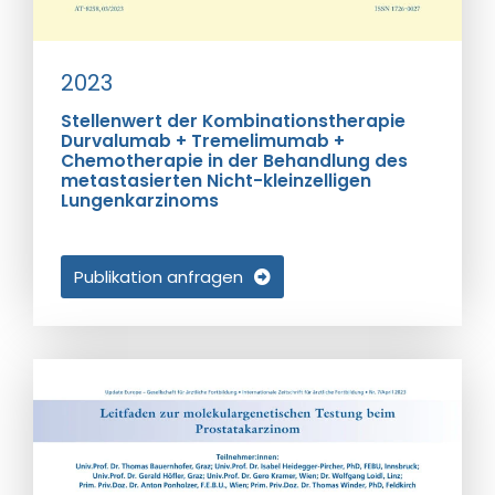
2023
Stellenwert der Kombinationstherapie
Durvalumab + Tremelimumab +
Chemotherapie in der Behandlung des
metastasierten Nicht-kleinzelligen
Lungenkarzinoms
Publikation anfragen