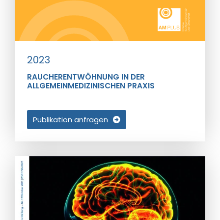
2023
RAUCHERENTWÖHNUNG IN DER
ALLGEMEINMEDIZINISCHEN PRAXIS
Publikation anfragen