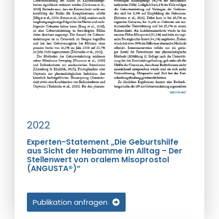
2022
Experten-Statement „Die Geburtshilfe
aus Sicht der Hebamme im Alltag – Der
Stellenwert von oralem Misoprostol
(ANGUSTA®)“
Publikation anfragen