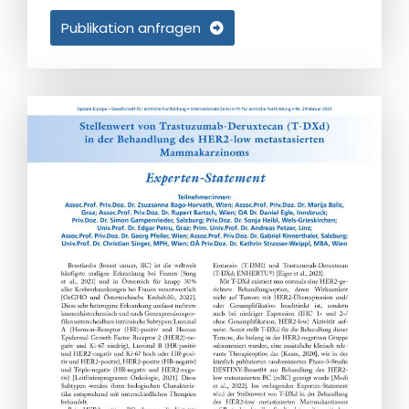
Publikation anfragen