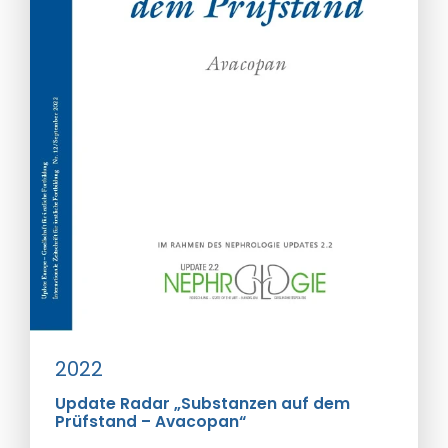
2022
Update Radar „Substanzen auf dem
Prüfstand – Avacopan“