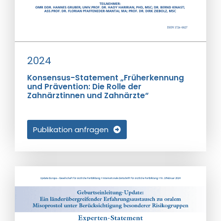
2024
Konsensus-Statement „Früherkennung
und Prävention: Die Rolle der
Zahnärztinnen und Zahnärzte“
Publikation anfragen