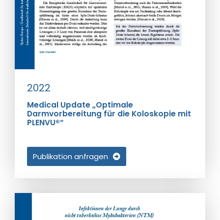
2022
Medical Update „Optimale
Darmvorbereitung für die Koloskopie mit
PLENVU®“
Publikation anfragen