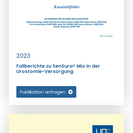
2023
Fallberichte zu SenSura® Mio in der
Urostomie-Versorgung
Publikation anfragen