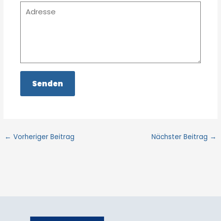
←
Vorheriger Beitrag
Nächster Beitrag
→