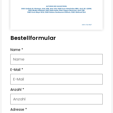
Bestellformular
Name *
E-Mail *
Anzahl *
Adresse *