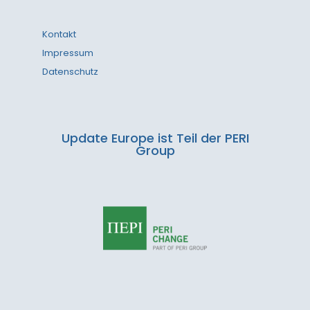
Kontakt
Impressum
Datenschutz
Update Europe ist Teil der PERI
Group