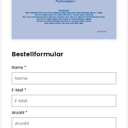
Bestellformular
Name *
E-Mail *
Anzahl *