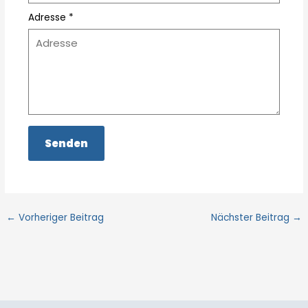
Adresse *
←
Vorheriger Beitrag
Nächster Beitrag
→