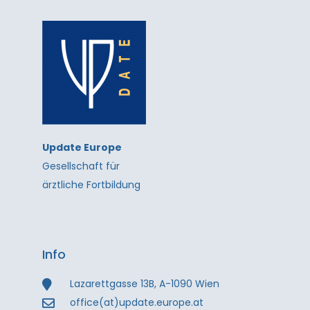
Update Europe
Gesellschaft für
ärztliche Fortbildung
Info
Lazarettgasse 13B, A-1090 Wien
office(at)update.europe.at