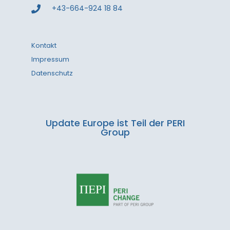
+43-664-924 18 84
Kontakt
Impressum
Datenschutz
Update Europe ist Teil der PERI
Group