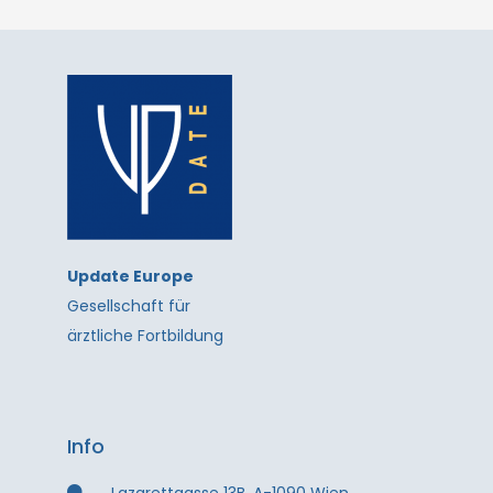
Update Europe
Gesellschaft für
ärztliche Fortbildung
Info