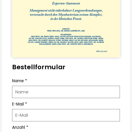
Bestellformular
Name *
E-Mail *
Anzahl *