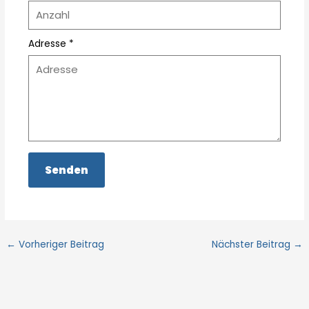
Adresse *
←
Vorheriger Beitrag
Nächster Beitrag
→