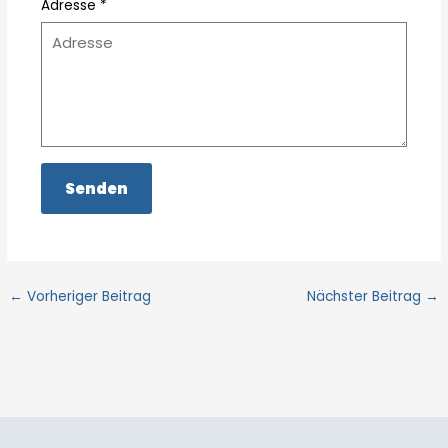
Adresse *
←
Vorheriger Beitrag
Nächster Beitrag
→