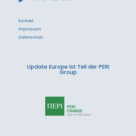
Kontakt
Impressum
Datenschutz
Update Europe ist Teil der PERI
Group