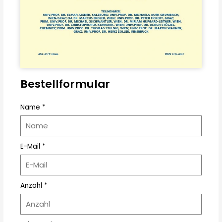
Bestellformular
Name *
E-Mail *
Anzahl *