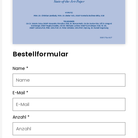
Bestellformular
Name *
E-Mail *
Anzahl *