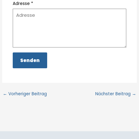
Adresse *
←
Vorheriger Beitrag
Nächster Beitrag
→