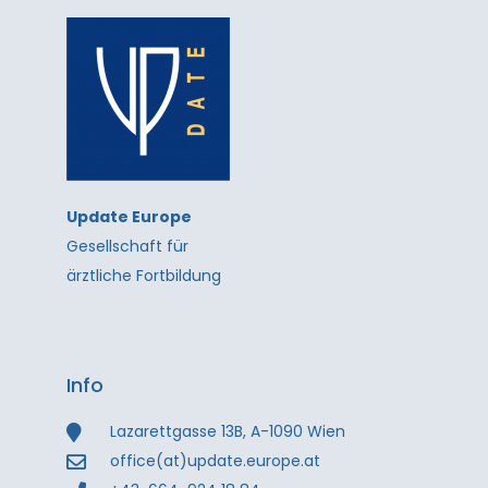
Update Europe
Gesellschaft für
ärztliche Fortbildung
Info
Lazarettgasse 13B, A-1090 Wien
office(at)update.europe.at