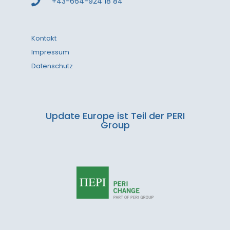
+43-664-924 18 84
Kontakt
Impressum
Datenschutz
Update Europe ist Teil der PERI
Group