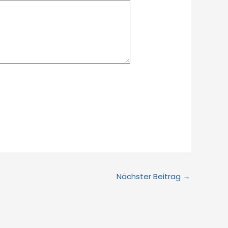
Nächster Beitrag
→