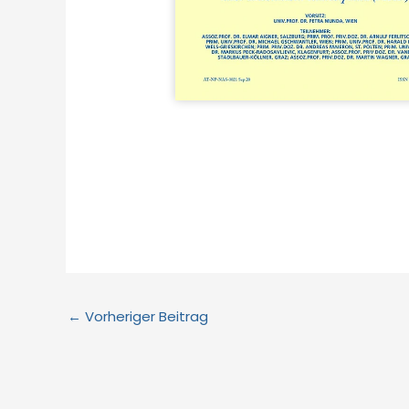
←
Vorheriger Beitrag