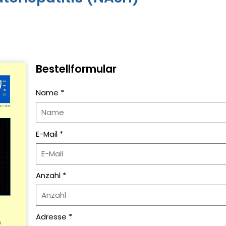
Bestellformular
Name *
E-Mail *
Anzahl *
Adresse *