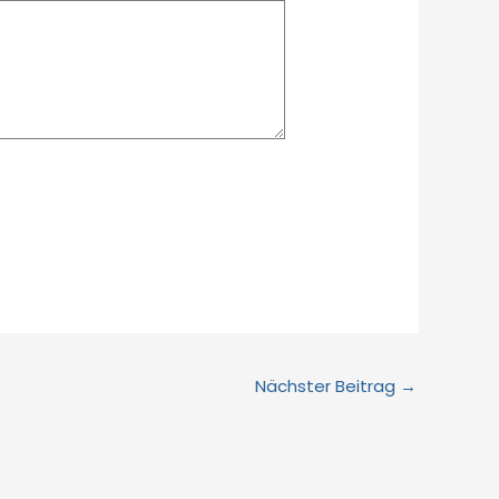
Nächster Beitrag
→