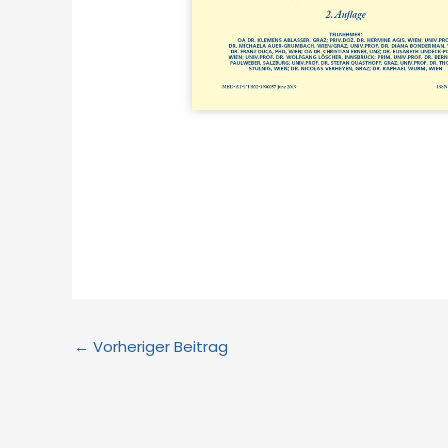
←
Vorheriger Beitrag