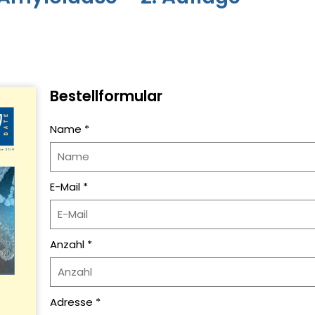
Bestellformular
Name *
E-Mail *
Anzahl *
Adresse *