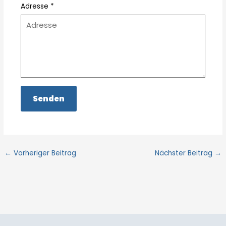
Adresse *
←
Vorheriger Beitrag
Nächster Beitrag
→