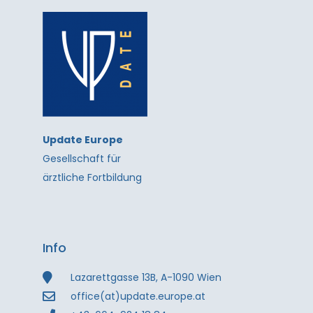
Update Europe
Gesellschaft für
ärztliche Fortbildung
Info
Lazarettgasse 13B, A-1090 Wien
office(at)update.europe.at