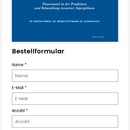
Bestellformular
Name *
E-Mail *
Anzahl *