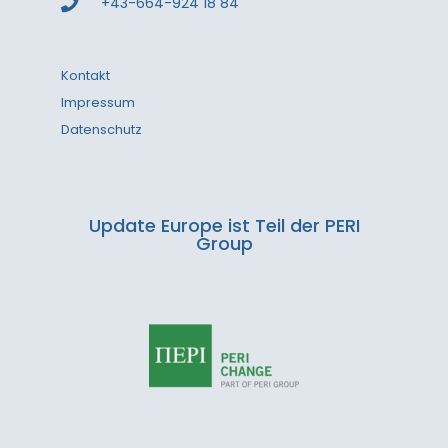
+43-664-924 18 84
Kontakt
Impressum
Datenschutz
Update Europe ist Teil der PERI
Group