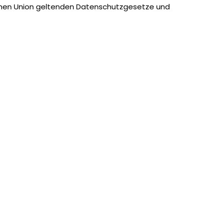
schen Union geltenden Datenschutzgesetze und