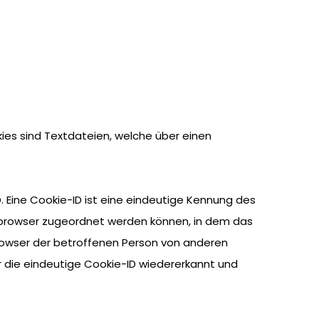
ies sind Textdateien, welche über einen
 Eine Cookie-ID ist eine eindeutige Kennung des
etbrowser zugeordnet werden können, in dem das
Browser der betroffenen Person von anderen
r die eindeutige Cookie-ID wiedererkannt und