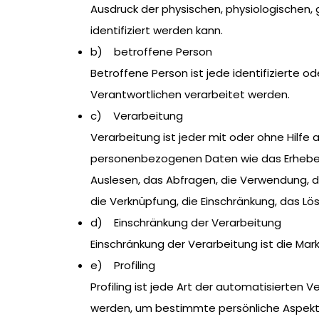
Ausdruck der physischen, physiologischen, g
identifiziert werden kann.
b) betroffene Person
Betroffene Person ist jede identifizierte 
Verantwortlichen verarbeitet werden.
c) Verarbeitung
Verarbeitung ist jeder mit oder ohne Hil
personenbezogenen Daten wie das Erheben,
Auslesen, das Abfragen, die Verwendung, d
die Verknüpfung, die Einschränkung, das Lö
d) Einschränkung der Verarbeitung
Einschränkung der Verarbeitung ist die Ma
e) Profiling
Profiling ist jede Art der automatisiert
werden, um bestimmte persönliche Aspekte,