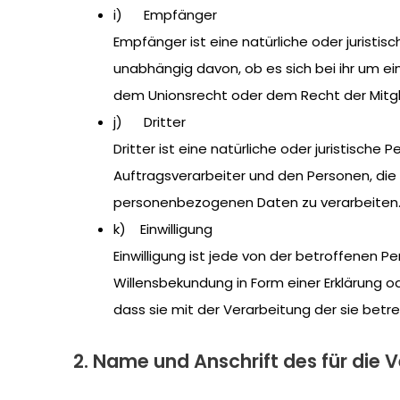
i) Empfänger
Empfänger ist eine natürliche oder juristi
unabhängig davon, ob es sich bei ihr um e
dem Unionsrecht oder dem Recht der Mitgl
j) Dritter
Dritter ist eine natürliche oder juristisch
Auftragsverarbeiter und den Personen, die
personenbezogenen Daten zu verarbeiten
k) Einwilligung
Einwilligung ist jede von der betroffenen P
Willensbekundung in Form einer Erklärung o
dass sie mit der Verarbeitung der sie be
2. Name und Anschrift des für die 