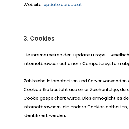
Website:
update.europe.at
3. Cookies
Die Internetseiten der “Update Europe” Gesellsc
Internetbrowser auf einem Computersystem abg
Zahlreiche Internetseiten und Server verwenden 
Cookies. Sie besteht aus einer Zeichenfolge, d
Cookie gespeichert wurde. Dies ermöglicht es de
Internetbrowsern, die andere Cookies enthalten,
identifiziert werden.