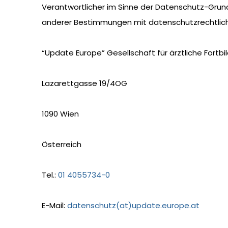
Verantwortlicher im Sinne der Datenschutz-Grun
anderer Bestimmungen mit datenschutzrechtlich
“Update Europe” Gesellschaft für ärztliche Fort
Lazarettgasse 19/4OG
1090 Wien
Österreich
Tel.:
01 4055734-0
E-Mail:
datenschutz(at)update.europe.at