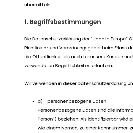
übermitteln.
1. Begriffsbestimmungen
Die Datenschutzerklärung der “Update Europe” Ges
Richtlinien- und Verordnungsgeber beim Erlass 
die Öffentlichkeit als auch für unsere Kunden un
verwendeten Begrifflichkeiten erläutern.
Wir verwenden in dieser Datenschutzerklärung un
a) personenbezogene Daten
Personenbezogene Daten sind alle Informatio
Person“) beziehen. Als identifizierbar wird
wie einem Namen, zu einer Kennnummer, z