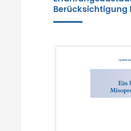
Berücksichtigung