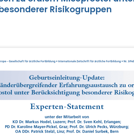
 besonderer Risikogruppen