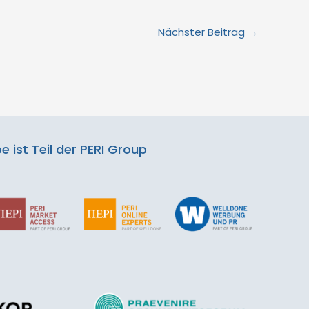
Nächster Beitrag
→
 ist Teil der PERI Group