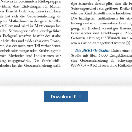
Download Pdf