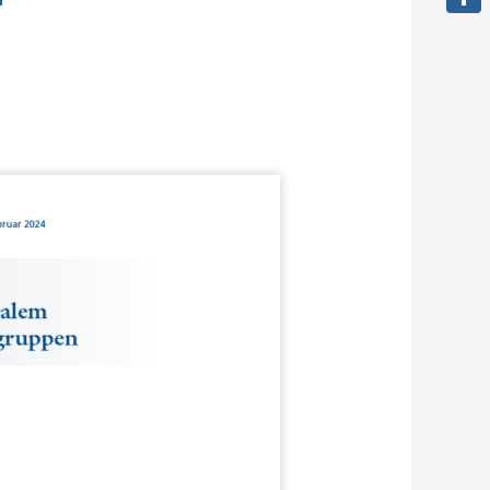
Teile