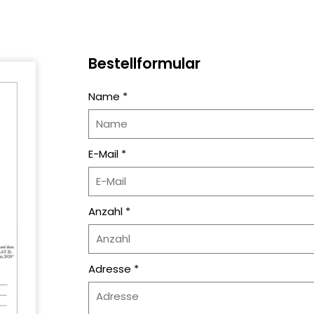
Bestellformular
Name *
E-Mail *
Anzahl *
Adresse *