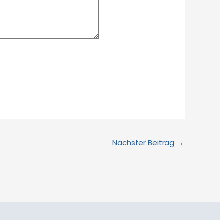
Nächster Beitrag
→