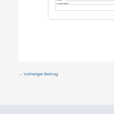
←
Vorheriger Beitrag